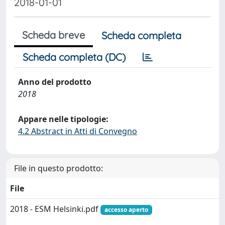
2018-01-01
Scheda breve
Scheda completa
Scheda completa (DC)
Anno del prodotto
2018
Appare nelle tipologie:
4.2 Abstract in Atti di Convegno
File in questo prodotto:
File
2018 - ESM Helsinki.pdf
accesso aperto