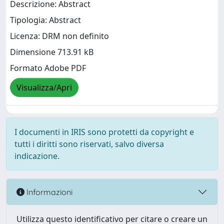
Descrizione: Abstract
Tipologia: Abstract
Licenza: DRM non definito
Dimensione 713.91 kB
Formato Adobe PDF
Visualizza/Apri
I documenti in IRIS sono protetti da copyright e
tutti i diritti sono riservati, salvo diversa
indicazione.
Informazioni
Utilizza questo identificativo per citare o creare un