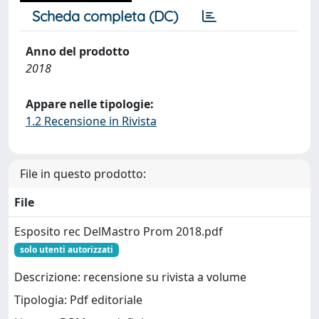
Scheda completa (DC)
Anno del prodotto
2018
Appare nelle tipologie:
1.2 Recensione in Rivista
File in questo prodotto:
File
Esposito rec DelMastro Prom 2018.pdf
solo utenti autorizzati
Descrizione: recensione su rivista a volume
Tipologia: Pdf editoriale