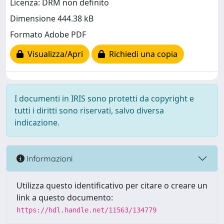
Licenza: DRM non definito
Dimensione 444.38 kB
Formato Adobe PDF
Visualizza/Apri
Richiedi una copia
I documenti in IRIS sono protetti da copyright e
tutti i diritti sono riservati, salvo diversa
indicazione.
Informazioni
Utilizza questo identificativo per citare o creare un
link a questo documento:
https://hdl.handle.net/11563/134779