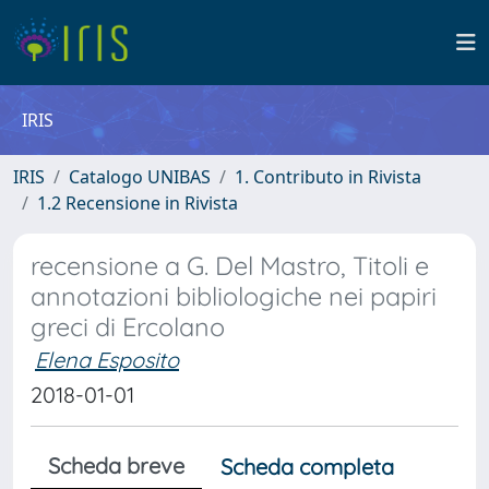
IRIS
IRIS
Catalogo UNIBAS
1. Contributo in Rivista
1.2 Recensione in Rivista
recensione a G. Del Mastro, Titoli e
annotazioni bibliologiche nei papiri
greci di Ercolano
Elena Esposito
2018-01-01
Scheda breve
Scheda completa