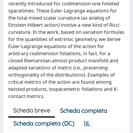
recently introduced for codimension one foliated
spacetimes. These Euler-Lagrange equations for
the total mixed scalar curvature (as analog of
Einstein-Hilbert action) involve a new kind of Ricci
curvature. In the work, based on variation formulas
for the quantities of extrinsic geometry, we derive
Euler-Lagrange equations of the action for
arbitrary codimension foliations, in fact, for a
closed Riemannian almost-product manifold and
adapted variations of metric (i.e., preserving
orthogonality of the distributions). Examples of
critical metrics of the action are found among
twisted products, isoparametric foliations and K-
contact metrics.
Scheda breve
Scheda completa
Scheda completa (DC)