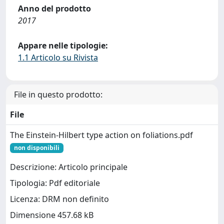
Anno del prodotto
2017
Appare nelle tipologie:
1.1 Articolo su Rivista
File in questo prodotto:
File
The Einstein-Hilbert type action on foliations.pdf
non disponibili
Descrizione: Articolo principale
Tipologia: Pdf editoriale
Licenza: DRM non definito
Dimensione 457.68 kB