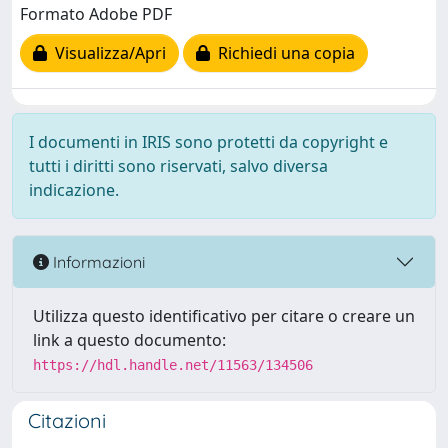
Formato Adobe PDF
Visualizza/Apri
Richiedi una copia
I documenti in IRIS sono protetti da copyright e
tutti i diritti sono riservati, salvo diversa
indicazione.
Informazioni
Utilizza questo identificativo per citare o creare un
link a questo documento:
https://hdl.handle.net/11563/134506
Citazioni