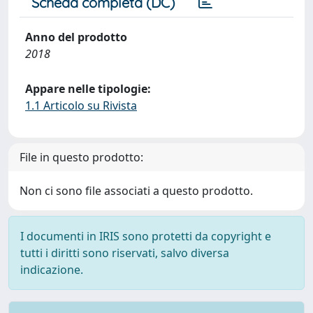
Scheda completa (DC)
Anno del prodotto
2018
Appare nelle tipologie:
1.1 Articolo su Rivista
File in questo prodotto:
Non ci sono file associati a questo prodotto.
I documenti in IRIS sono protetti da copyright e
tutti i diritti sono riservati, salvo diversa
indicazione.