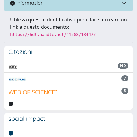
Informazioni
Utilizza questo identificativo per citare o creare un
link a questo documento:
https://hdl.handle.net/11563/134477
Citazioni
ND
7
5
social impact