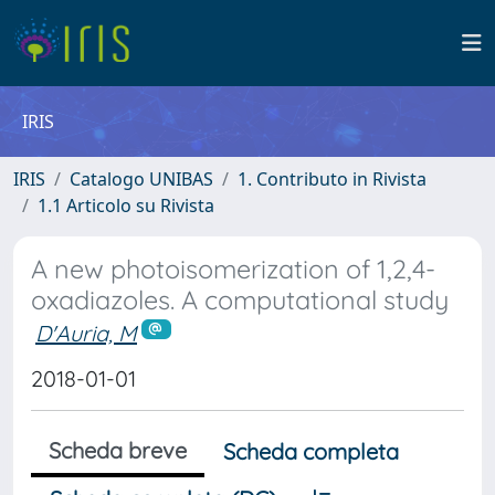
IRIS
IRIS
Catalogo UNIBAS
1. Contributo in Rivista
1.1 Articolo su Rivista
A new photoisomerization of 1,2,4-
oxadiazoles. A computational study
D'Auria, M
2018-01-01
Scheda breve
Scheda completa