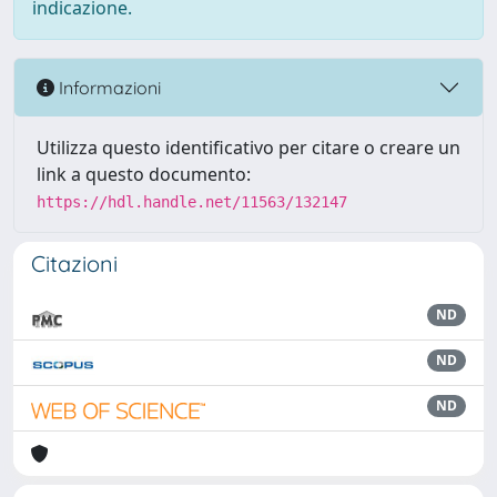
indicazione.
Informazioni
Utilizza questo identificativo per citare o creare un
link a questo documento:
https://hdl.handle.net/11563/132147
Citazioni
ND
ND
ND