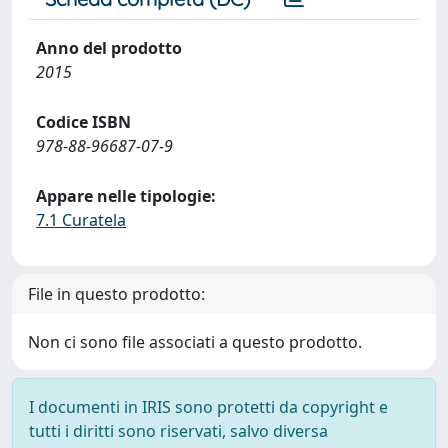
Anno del prodotto
2015
Codice ISBN
978-88-96687-07-9
Appare nelle tipologie:
7.1 Curatela
File in questo prodotto:
Non ci sono file associati a questo prodotto.
I documenti in IRIS sono protetti da copyright e
tutti i diritti sono riservati, salvo diversa