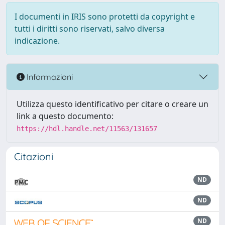
I documenti in IRIS sono protetti da copyright e
tutti i diritti sono riservati, salvo diversa
indicazione.
Informazioni
Utilizza questo identificativo per citare o creare un
link a questo documento:
https://hdl.handle.net/11563/131657
Citazioni
ND
ND
ND