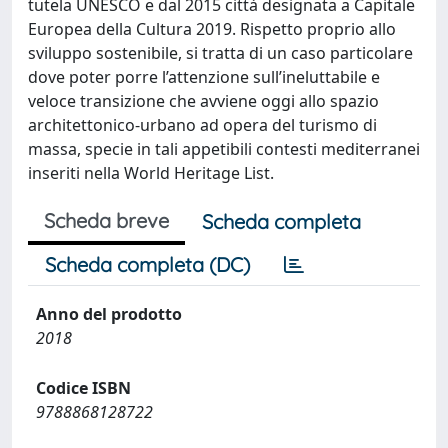
tutela UNESCO e dal 2015 città designata a Capitale
Europea della Cultura 2019. Rispetto proprio allo
sviluppo sostenibile, si tratta di un caso particolare
dove poter porre l’attenzione sull’ineluttabile e
veloce transizione che avviene oggi allo spazio
architettonico-urbano ad opera del turismo di
massa, specie in tali appetibili contesti mediterranei
inseriti nella World Heritage List.
Scheda breve
Scheda completa
Scheda completa (DC)
Anno del prodotto
2018
Codice ISBN
9788868128722