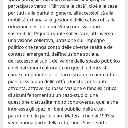
partecipato verso il “diritto alla città”, cioè alla casa
per tutti, alla parità di genere, all’accessibilità alla
mobilità urbana, alla gestione delle catastrofi, alla
riduzione dei consumi. Verso uno sviluppo
sostenibile, l’Agenda vuole sollecitare, attraverso
una visione collettiva, un’azione sull’impegno
politico che tenga conto delle diverse realtà e dei
contesti emergenti, dell’inclusione sociale,
dell’accesso ai suoli, del valore dello spazio pubblico
e dei patrimoni culturali, con questi ultimi visti
come componenti prioritari e strategici per i futuri
piani di sviluppo delle città. Questo contributo
affronta, attraverso l’osservazione e l’analisi critica
di alcuni fenomeni su un caso-studio, una
questione d’attualità molto controversa, quella che
interessa gli spazi e i beni pubblici della città-
patrimonio. In particolare Matera, che dal 1993 si
vede buona parte della città, cioè i Sassi, sotto