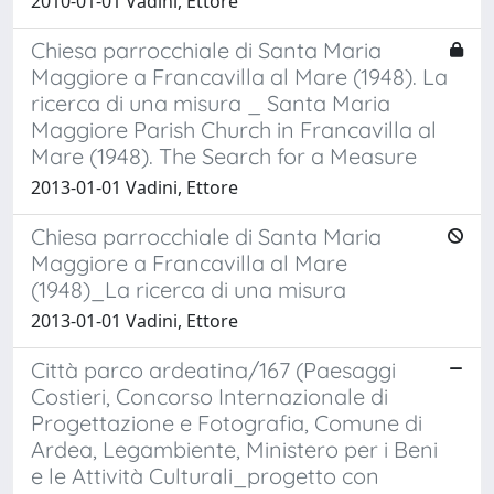
2010-01-01 Vadini, Ettore
Chiesa parrocchiale di Santa Maria
Maggiore a Francavilla al Mare (1948). La
ricerca di una misura _ Santa Maria
Maggiore Parish Church in Francavilla al
Mare (1948). The Search for a Measure
2013-01-01 Vadini, Ettore
Chiesa parrocchiale di Santa Maria
Maggiore a Francavilla al Mare
(1948)_La ricerca di una misura
2013-01-01 Vadini, Ettore
Città parco ardeatina/167 (Paesaggi
Costieri, Concorso Internazionale di
Progettazione e Fotografia, Comune di
Ardea, Legambiente, Ministero per i Beni
e le Attività Culturali_progetto con