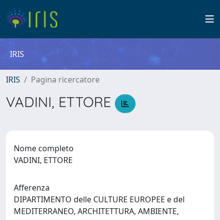
IRIS
IRIS
Pagina ricercatore
VADINI, ETTORE
Nome completo
VADINI, ETTORE
Afferenza
DIPARTIMENTO delle CULTURE EUROPEE e del
MEDITERRANEO, ARCHITETTURA, AMBIENTE,