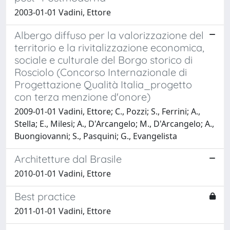
2003-01-01 Vadini, Ettore
Albergo diffuso per la valorizzazione del
territorio e la rivitalizzazione economica,
sociale e culturale del Borgo storico di
Rosciolo (Concorso Internazionale di
Progettazione Qualità Italia_progetto
con terza menzione d'onore)
2009-01-01 Vadini, Ettore; C., Pozzi; S., Ferrini; A.,
Stella; E., Milesi; A., D'Arcangelo; M., D'Arcangelo; A.,
Buongiovanni; S., Pasquini; G., Evangelista
Architetture dal Brasile
2010-01-01 Vadini, Ettore
Best practice
2011-01-01 Vadini, Ettore