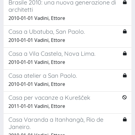
Brasile 2010: una nuova generazione di
architetti
2010-01-01 Vadini, Ettore
Casa a Ubatuba, San Paolo.
2010-01-01 Vadini, Ettore
Casa a Vila Castela, Nova Lima.
2010-01-01 Vadini, Ettore
Casa atelier a San Paolo.
2010-01-01 Vadini, Ettore
Casa per vacanze a Kurešček
2011-01-01 Vadini, Ettore
Casa Varanda a Itanhangà, Rio de
Janeiro.