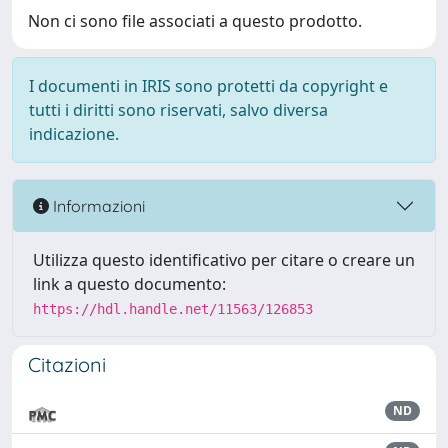
Non ci sono file associati a questo prodotto.
I documenti in IRIS sono protetti da copyright e
tutti i diritti sono riservati, salvo diversa
indicazione.
Informazioni
Utilizza questo identificativo per citare o creare un
link a questo documento:
https://hdl.handle.net/11563/126853
Citazioni
ND