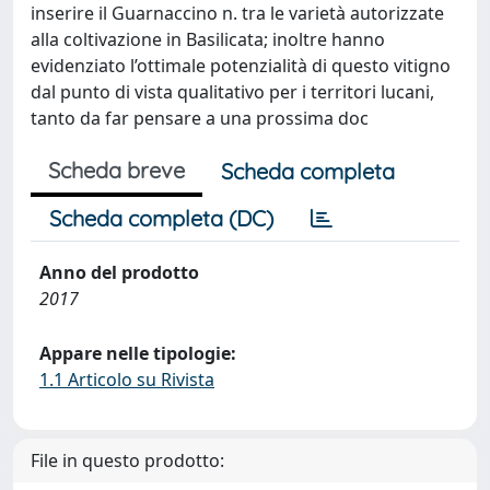
inserire il Guarnaccino n. tra le varietà autorizzate
alla coltivazione in Basilicata; inoltre hanno
evidenziato l’ottimale potenzialità di questo vitigno
dal punto di vista qualitativo per i territori lucani,
tanto da far pensare a una prossima doc
Scheda breve
Scheda completa
Scheda completa (DC)
Anno del prodotto
2017
Appare nelle tipologie:
1.1 Articolo su Rivista
File in questo prodotto: