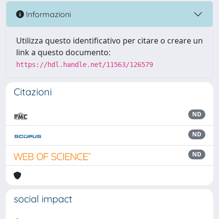
Informazioni
Utilizza questo identificativo per citare o creare un
link a questo documento:
https://hdl.handle.net/11563/126579
Citazioni
ND
ND
ND
social impact