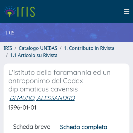
IRIS
IRIS
Catalogo UNIBAS
1. Contributo in Rivista
1.1 Articolo su Rivista
L'istituto della faramannia ed un
antroponimo del Codex
diplomaticus cavensis
DI MURO, ALESSANDRO
1996-01-01
Scheda breve
Scheda completa