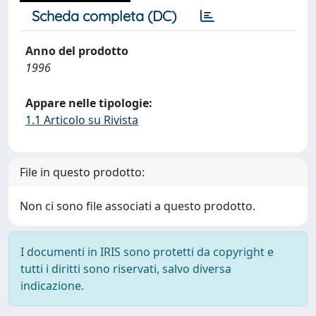
Scheda completa (DC)
Anno del prodotto
1996
Appare nelle tipologie:
1.1 Articolo su Rivista
File in questo prodotto:
Non ci sono file associati a questo prodotto.
I documenti in IRIS sono protetti da copyright e
tutti i diritti sono riservati, salvo diversa
indicazione.