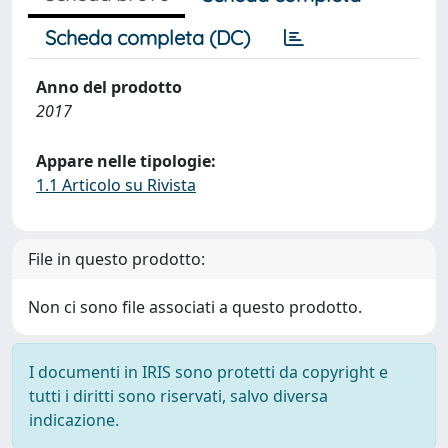
Scheda completa (DC)
Anno del prodotto
2017
Appare nelle tipologie:
1.1 Articolo su Rivista
File in questo prodotto:
Non ci sono file associati a questo prodotto.
I documenti in IRIS sono protetti da copyright e
tutti i diritti sono riservati, salvo diversa
indicazione.