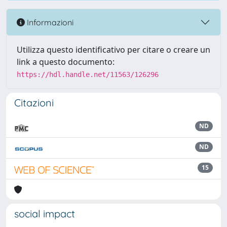
Informazioni
Utilizza questo identificativo per citare o creare un
link a questo documento:
https://hdl.handle.net/11563/126296
Citazioni
ND
ND
15
social impact