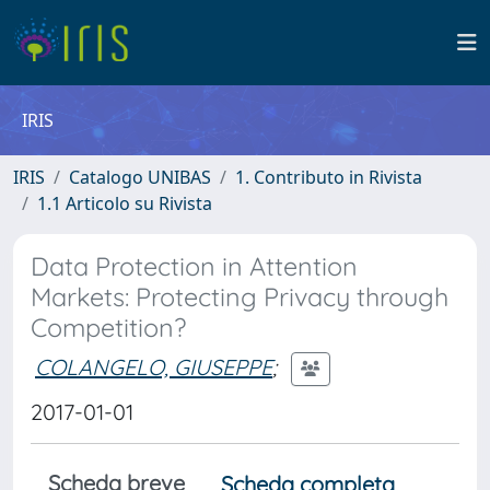
IRIS
IRIS
Catalogo UNIBAS
1. Contributo in Rivista
1.1 Articolo su Rivista
Data Protection in Attention
Markets: Protecting Privacy through
Competition?
COLANGELO, GIUSEPPE
;
2017-01-01
Scheda breve
Scheda completa