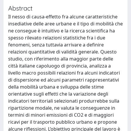
Abstract
Il nesso di causa-effetto fra alcune caratteristiche
insediative delle aree urbane e il tipo di mobilità che
ne consegue è intuitivo e la ricerca scientifica ha
spesso rilevato relazioni statistiche fra i due
fenomeni, senza tuttavia arrivare a definire
relazioni quantitative di validità generale. Questo
studio, con riferimento alla maggior parte delle
città italiane capoluogo di provincia, analizza a
livello macro possibili relazioni fra alcuni indicatori
di dispersione ed alcuni parametri rappresentativi
della mobilità urbana e sviluppa delle stime
orientative sugli effetti che la variazione degli
indicatori territoriali selezionati produrrebbe sulla
ripartizione modale, ne valuta le conseguenze in
termini di minori emissioni di CO2 e di maggiori
ricavi per il trasporto pubblico urbano e propone
alcune riflessioni. L’obiettivo principale del lavoro è