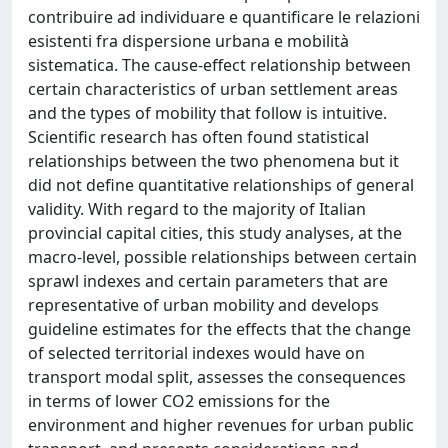
contribuire ad individuare e quantificare le relazioni
esistenti fra dispersione urbana e mobilità
sistematica. The cause-effect relationship between
certain characteristics of urban settlement areas
and the types of mobility that follow is intuitive.
Scientific research has often found statistical
relationships between the two phenomena but it
did not define quantitative relationships of general
validity. With regard to the majority of Italian
provincial capital cities, this study analyses, at the
macro-level, possible relationships between certain
sprawl indexes and certain parameters that are
representative of urban mobility and develops
guideline estimates for the effects that the change
of selected territorial indexes would have on
transport modal split, assesses the consequences
in terms of lower CO2 emissions for the
environment and higher revenues for urban public