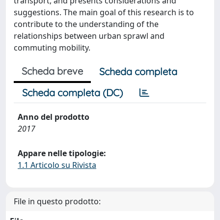
transport, and presents considerations and
suggestions. The main goal of this research is to
contribute to the understanding of the
relationships between urban sprawl and
commuting mobility.
Scheda breve
Scheda completa
Scheda completa (DC)
Anno del prodotto
2017
Appare nelle tipologie:
1.1 Articolo su Rivista
File in questo prodotto: