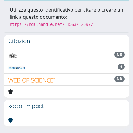
Utilizza questo identificativo per citare o creare un
link a questo documento:
https://hdl.handle.net/11563/125977
Citazioni
ND
9
ND
social impact