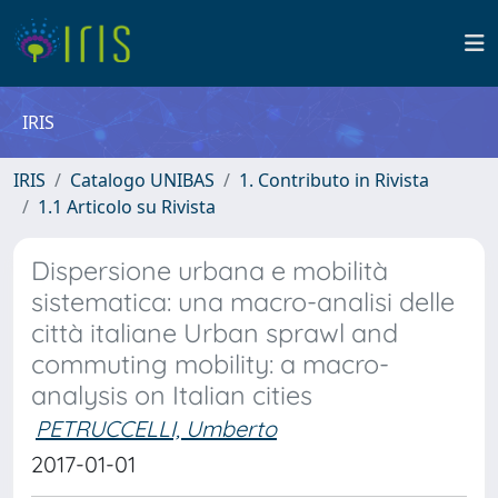
IRIS
IRIS
Catalogo UNIBAS
1. Contributo in Rivista
1.1 Articolo su Rivista
Dispersione urbana e mobilità
sistematica: una macro-analisi delle
città italiane Urban sprawl and
commuting mobility: a macro-
analysis on Italian cities
PETRUCCELLI, Umberto
2017-01-01