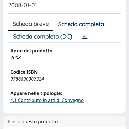
2008-01-01
Scheda breve
Scheda completa
Scheda completa (DC)
Anno del prodotto
2008
Codice ISBN
9788890307324
Appare nelle tipologie:
4.1 Contributo in atti di Convegno
File in questo prodotto: