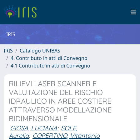
IRIS
IRIS
Catalogo UNIBAS
4. Contributo in atti di Convegno
4.1 Contributo in atti di Convegno
RILIEVI LASER SCANNER E
VALUTAZIONE DEL RISCHIO
IDRAULICO IN AREE COSTIERE
ATTRAVERSO MODELLAZIONE
BIDIMENSIONALE
GIOSA, LUCIANA
;
SOLE,
Aurelia
;
COPERTINO, Vitantonio