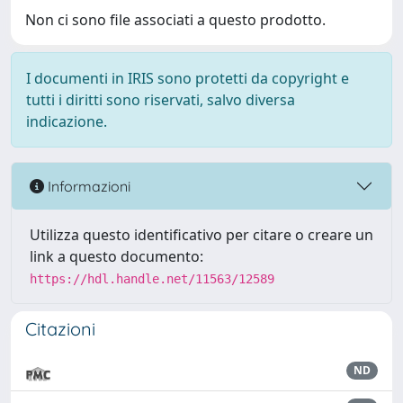
Non ci sono file associati a questo prodotto.
I documenti in IRIS sono protetti da copyright e
tutti i diritti sono riservati, salvo diversa
indicazione.
Informazioni
Utilizza questo identificativo per citare o creare un
link a questo documento:
https://hdl.handle.net/11563/12589
Citazioni
ND