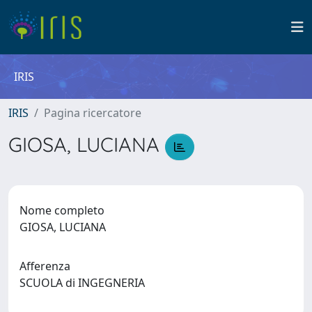
IRIS
IRIS
Pagina ricercatore
GIOSA, LUCIANA
Nome completo
GIOSA, LUCIANA
Afferenza
SCUOLA di INGEGNERIA