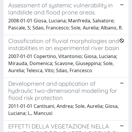
Assessment of systemic vulnerability in
landslide and flood prone areas.
2008-01-01 Giosa, Luciana; Manfreda, Salvatore;
Pascale, S; Sdao, Francesco; Sole, Aurelia; Albano, R.
Classification of fluvial morphologies and
instabilities in an experimental river basin
2007-01-01 Copertino, Vitantonio; Giosa, Luciana;
Mirauda, Domenica; Scavone, Giuseppina; Sole,
Aurelia; Telesca, Vito; Sdao, Francesco
Development and application of
hydraulic two-dimensional modelling for
flood risk protection
2011-01-01 Cantisani, Andrea; Sole, Aurelia; Giosa,
Luciana; L., Mancusi
EFFETTI DELLA VEGETAZIONE NELLA