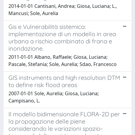
2014-01-01 Cantisani, Andrea; Giosa, Luciana; L.,
Mancusi; Sole, Aurelia
Gis e Vulnerabilità sistemica:
implementazione di un modello in area
urbana a rischio combinato di frana e
inondazione.
2011-01-01 Albano, Raffaele; Giosa, Luciana;
Pascale, Stefania; Sole, Aurelia; Sdao, Francesco
GIS instruments and high resolution DTM
to define risk flood areas
2007-01-01 Sole, Aurelia; Giosa, Luciana;
Campisano, L.
Il modello bidimensionale FLORA-2D per
la propagazione delle piene
considerando le variazioni spazio-