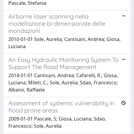
Pascale, Stefania
Airborne laser scanning nella
modellazione bi-dimensionale delle
inondazioni
2010-01-01 Sole, Aurelia; Cantisani, Andrea; Giosa,
Luciana
An Easy Hydraulic Monitoring System To
Support The Road Management
2014-01-01 Cantisani, Andrea; Cafarelli, R.; Giosa,
Luciana; Mileti, C.; Sole, Aurelia; Sdao, Francesco;
Albano, Raffaele
Assessment of systemic vulnerability in
flood prone areas
2009-01-01 Pascale, S; Giosa, Luciana; Sdao,
Francesco; Sole, Aurelia