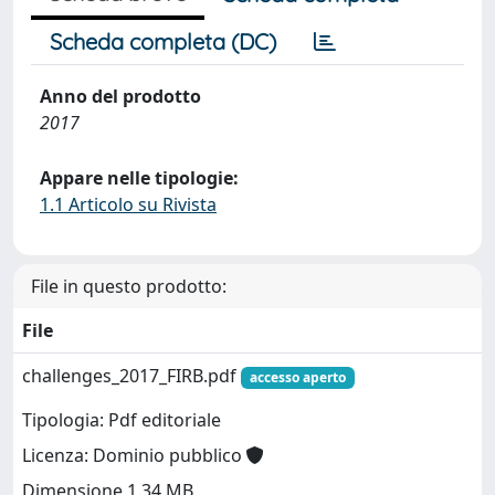
Scheda completa (DC)
Anno del prodotto
2017
Appare nelle tipologie:
1.1 Articolo su Rivista
File in questo prodotto:
File
challenges_2017_FIRB.pdf
accesso aperto
Tipologia: Pdf editoriale
Licenza: Dominio pubblico
Dimensione 1.34 MB