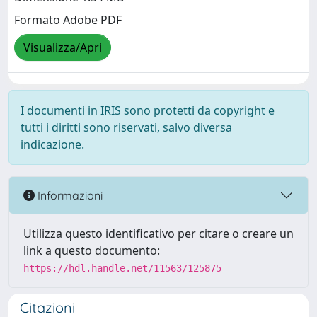
Formato Adobe PDF
Visualizza/Apri
I documenti in IRIS sono protetti da copyright e
tutti i diritti sono riservati, salvo diversa
indicazione.
Informazioni
Utilizza questo identificativo per citare o creare un
link a questo documento:
https://hdl.handle.net/11563/125875
Citazioni