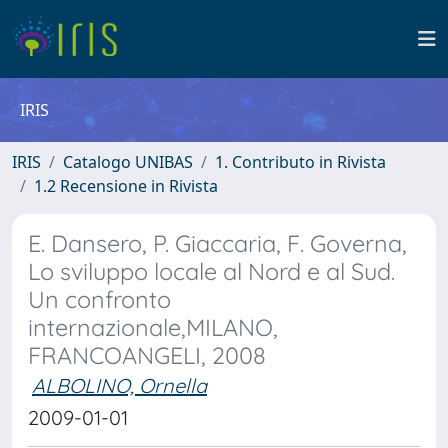
IRIS
IRIS
Catalogo UNIBAS
1. Contributo in Rivista
1.2 Recensione in Rivista
E. Dansero, P. Giaccaria, F. Governa,
Lo sviluppo locale al Nord e al Sud.
Un confronto
internazionale,MILANO,
FRANCOANGELI, 2008
ALBOLINO, Ornella
2009-01-01