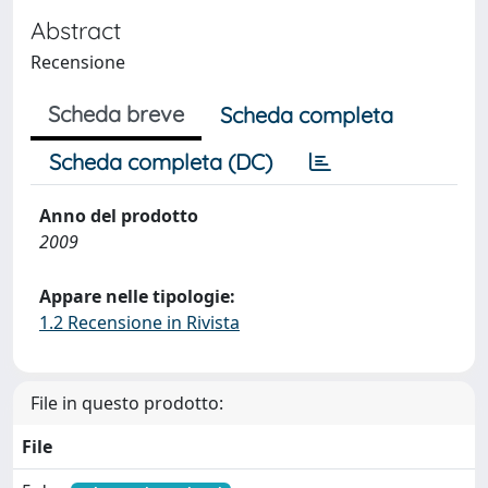
Abstract
Recensione
Scheda breve
Scheda completa
Scheda completa (DC)
Anno del prodotto
2009
Appare nelle tipologie:
1.2 Recensione in Rivista
File in questo prodotto:
File