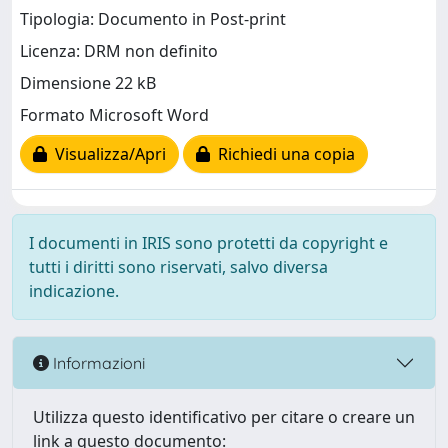
Tipologia: Documento in Post-print
Licenza: DRM non definito
Dimensione 22 kB
Formato Microsoft Word
Visualizza/Apri
Richiedi una copia
I documenti in IRIS sono protetti da copyright e
tutti i diritti sono riservati, salvo diversa
indicazione.
Informazioni
Utilizza questo identificativo per citare o creare un
link a questo documento: