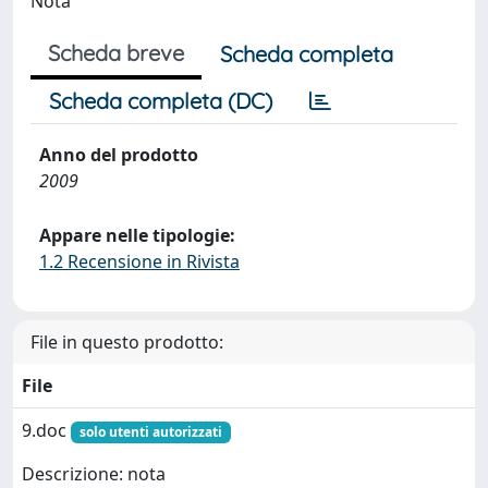
Nota
Scheda breve
Scheda completa
Scheda completa (DC)
Anno del prodotto
2009
Appare nelle tipologie:
1.2 Recensione in Rivista
File in questo prodotto:
File
9.doc
solo utenti autorizzati
Descrizione: nota