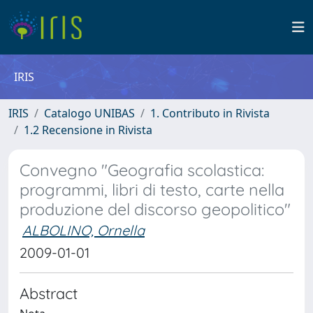
IRIS
IRIS
Catalogo UNIBAS
1. Contributo in Rivista
1.2 Recensione in Rivista
Convegno "Geografia scolastica:
programmi, libri di testo, carte nella
produzione del discorso geopolitico"
ALBOLINO, Ornella
2009-01-01
Abstract