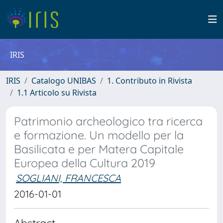
IRIS
IRIS
Catalogo UNIBAS
1. Contributo in Rivista
1.1 Articolo su Rivista
Patrimonio archeologico tra ricerca
e formazione. Un modello per la
Basilicata e per Matera Capitale
Europea della Cultura 2019
SOGLIANI, FRANCESCA
2016-01-01
Abstract