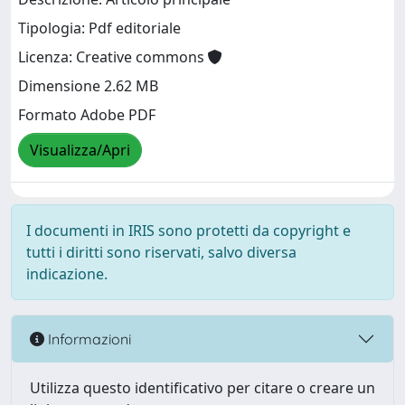
Tipologia: Pdf editoriale
Licenza: Creative commons
Dimensione 2.62 MB
Formato Adobe PDF
Visualizza/Apri
I documenti in IRIS sono protetti da copyright e
tutti i diritti sono riservati, salvo diversa
indicazione.
Informazioni
Utilizza questo identificativo per citare o creare un