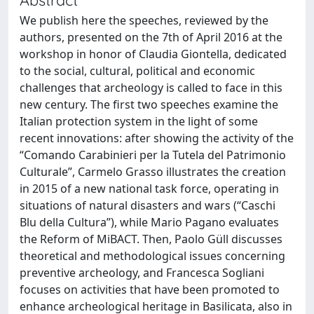
We publish here the speeches, reviewed by the
authors, presented on the 7th of April 2016 at the
workshop in honor of Claudia Giontella, dedicated
to the social, cultural, political and economic
challenges that archeology is called to face in this
new century. The first two speeches examine the
Italian protection system in the light of some
recent innovations: after showing the activity of the
“Comando Carabinieri per la Tutela del Patrimonio
Culturale”, Carmelo Grasso illustrates the creation
in 2015 of a new national task force, operating in
situations of natural disasters and wars (“Caschi
Blu della Cultura”), while Mario Pagano evaluates
the Reform of MiBACT. Then, Paolo Güll discusses
theoretical and methodological issues concerning
preventive archeology, and Francesca Sogliani
focuses on activities that have been promoted to
enhance archeological heritage in Basilicata, also in