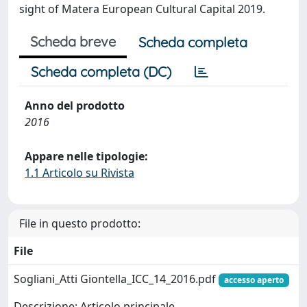
sight of Matera European Cultural Capital 2019.
Scheda breve
Scheda completa
Scheda completa (DC)
Anno del prodotto
2016
Appare nelle tipologie:
1.1 Articolo su Rivista
File in questo prodotto:
File
Sogliani_Atti Giontella_ICC_14_2016.pdf
accesso aperto
Descrizione: Articolo principale