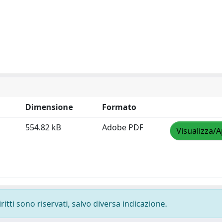
Dimensione
Formato
554.82 kB
Adobe PDF
Visualizza/A
ritti sono riservati, salvo diversa indicazione.