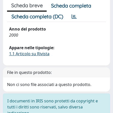
Scheda breve
Scheda completa
Scheda completa (DC)
Anno del prodotto
2000
Appare nelle tipologie:
1.1 Articolo su Rivista
File in questo prodotto:
Non ci sono file associati a questo prodotto.
I documenti in IRIS sono protetti da copyright e
tutti i diritti sono riservati, salvo diversa