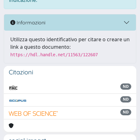
indicazione.
Informazioni
Utilizza questo identificativo per citare o creare un
link a questo documento:
https://hdl.handle.net/11563/122607
Citazioni
ND
ND
ND