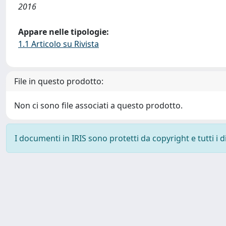
2016
Appare nelle tipologie:
1.1 Articolo su Rivista
File in questo prodotto:
Non ci sono file associati a questo prodotto.
I documenti in IRIS sono protetti da copyright e tutti i di