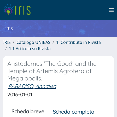
IRIS
IRIS
Catalogo UNIBAS
1. Contributo in Rivista
1.1 Articolo su Rivista
Aristodemus 'The Good' and the
Temple of Artemis Agrotera at
Megalopolis.
PARADISO, Annalisa
2016-01-01
Scheda breve
Scheda completa