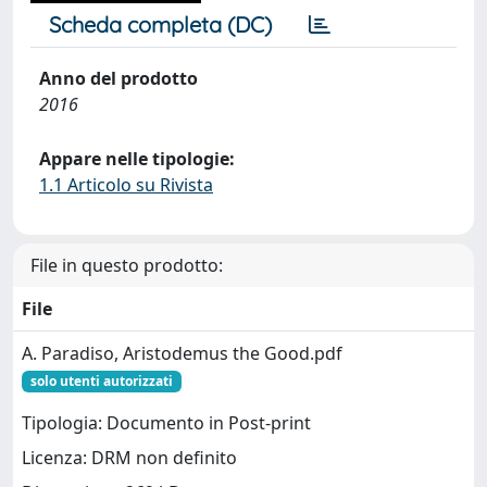
Scheda completa (DC)
Anno del prodotto
2016
Appare nelle tipologie:
1.1 Articolo su Rivista
File in questo prodotto:
File
A. Paradiso, Aristodemus the Good.pdf
solo utenti autorizzati
Tipologia: Documento in Post-print
Licenza: DRM non definito