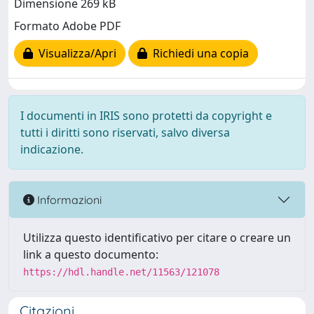
Dimensione 269 kB
Formato Adobe PDF
Visualizza/Apri
Richiedi una copia
I documenti in IRIS sono protetti da copyright e
tutti i diritti sono riservati, salvo diversa
indicazione.
Informazioni
Utilizza questo identificativo per citare o creare un
link a questo documento:
https://hdl.handle.net/11563/121078
Citazioni