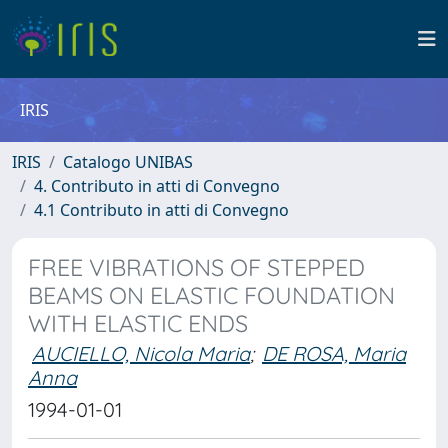
IRIS
IRIS
Catalogo UNIBAS
4. Contributo in atti di Convegno
4.1 Contributo in atti di Convegno
FREE VIBRATIONS OF STEPPED
BEAMS ON ELASTIC FOUNDATION
WITH ELASTIC ENDS
AUCIELLO, Nicola Maria
;
DE ROSA, Maria
Anna
1994-01-01