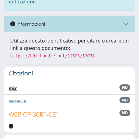
indicazione.
Informazioni
Utilizza questo identificativo per citare o creare un
link a questo documento:
https://hdl.handle.net/11563/12078
Citazioni
ND
ND
ND