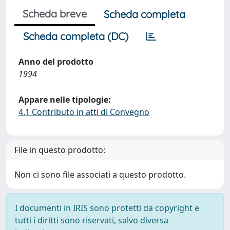
Scheda breve
Scheda completa
Scheda completa (DC)
Anno del prodotto
1994
Appare nelle tipologie:
4.1 Contributo in atti di Convegno
File in questo prodotto:
Non ci sono file associati a questo prodotto.
I documenti in IRIS sono protetti da copyright e
tutti i diritti sono riservati, salvo diversa