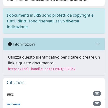
I documenti in IRIS sono protetti da copyright e
tutti i diritti sono riservati, salvo diversa
indicazione.
Informazioni
Utilizza questo identificativo per citare o creare un
link a questo documento:
https://hdl.handle.net/11563/117352
Citazioni
ND
ND