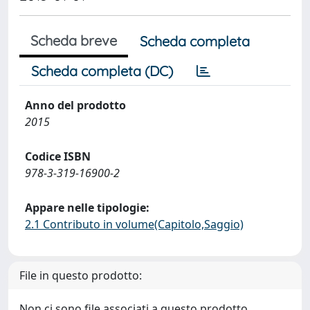
Scheda breve
Scheda completa
Scheda completa (DC)
Anno del prodotto
2015
Codice ISBN
978-3-319-16900-2
Appare nelle tipologie:
2.1 Contributo in volume(Capitolo,Saggio)
File in questo prodotto:
Non ci sono file associati a questo prodotto.