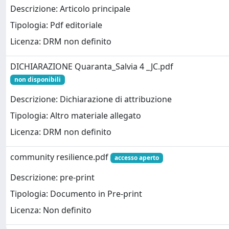
Descrizione: Articolo principale
Tipologia: Pdf editoriale
Licenza: DRM non definito
DICHIARAZIONE Quaranta_Salvia 4 _JC.pdf
non disponibili
Descrizione: Dichiarazione di attribuzione
Tipologia: Altro materiale allegato
Licenza: DRM non definito
community resilience.pdf
accesso aperto
Descrizione: pre-print
Tipologia: Documento in Pre-print
Licenza: Non definito