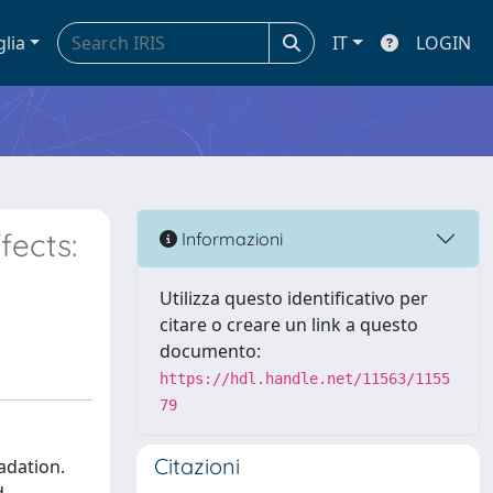
glia
IT
LOGIN
fects:
Informazioni
Utilizza questo identificativo per
citare o creare un link a questo
documento:
https://hdl.handle.net/11563/1155
79
Citazioni
adation.