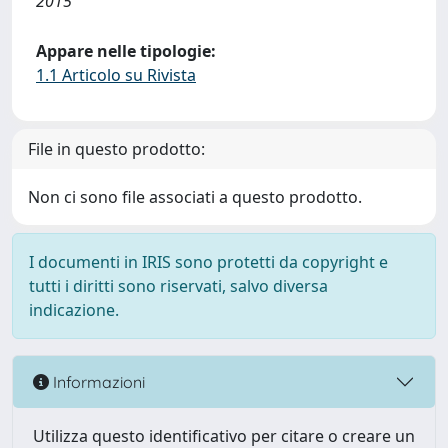
2015
Appare nelle tipologie:
1.1 Articolo su Rivista
File in questo prodotto:
Non ci sono file associati a questo prodotto.
I documenti in IRIS sono protetti da copyright e
tutti i diritti sono riservati, salvo diversa
indicazione.
Informazioni
Utilizza questo identificativo per citare o creare un