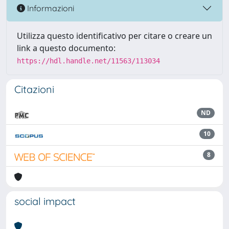
Informazioni
Utilizza questo identificativo per citare o creare un
link a questo documento:
https://hdl.handle.net/11563/113034
Citazioni
ND
10
8
social impact