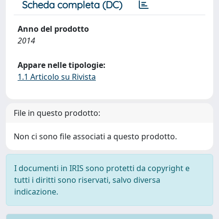
Scheda completa (DC)
Anno del prodotto
2014
Appare nelle tipologie:
1.1 Articolo su Rivista
File in questo prodotto:
Non ci sono file associati a questo prodotto.
I documenti in IRIS sono protetti da copyright e
tutti i diritti sono riservati, salvo diversa
indicazione.