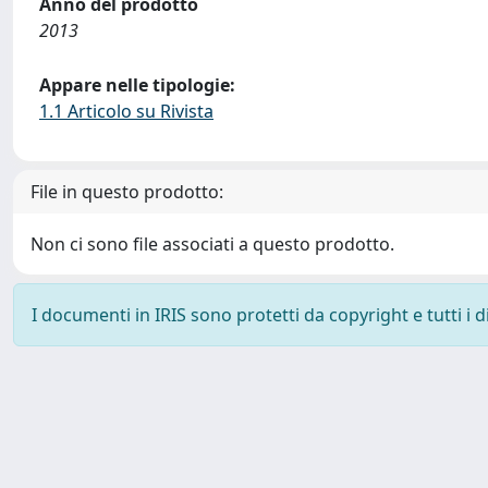
Anno del prodotto
2013
Appare nelle tipologie:
1.1 Articolo su Rivista
File in questo prodotto:
Non ci sono file associati a questo prodotto.
I documenti in IRIS sono protetti da copyright e tutti i di