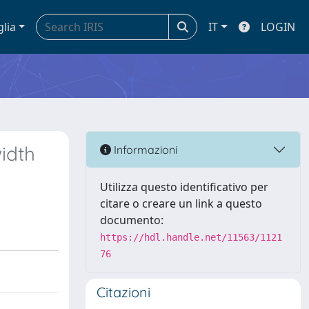
glia
IT
LOGIN
idth
Informazioni
Utilizza questo identificativo per
citare o creare un link a questo
documento:
https://hdl.handle.net/11563/1121
76
Citazioni