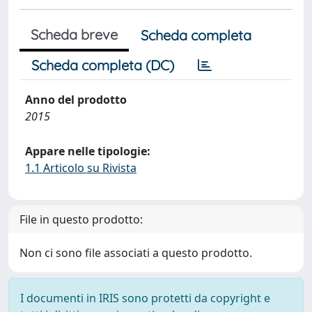
Scheda breve
Scheda completa
Scheda completa (DC)
Anno del prodotto
2015
Appare nelle tipologie:
1.1 Articolo su Rivista
File in questo prodotto:
Non ci sono file associati a questo prodotto.
I documenti in IRIS sono protetti da copyright e