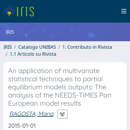
IRIS
IRIS
Catalogo UNIBAS
1. Contributo in Rivista
1.1 Articolo su Rivista
An application of multivariate
statistical techniques to partial
equilibrium models outputs: The
analysis of the NEEDS-TIMES Pan
European model results
RAGOSTA, Maria
2015-01-01