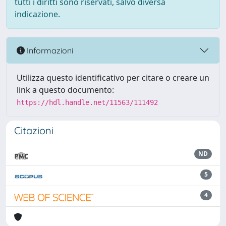
tutti i diritti sono riservati, salvo diversa
indicazione.
Informazioni
Utilizza questo identificativo per citare o creare un
link a questo documento:
https://hdl.handle.net/11563/111492
Citazioni
ND
5
4