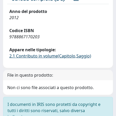
Anno del prodotto
2012
Codice ISBN
9788867170203
Appare nelle tipologie:
2.1 Contributo in volume(Capitolo,Saggio)
File in questo prodotto:
Non ci sono file associati a questo prodotto.
I documenti in IRIS sono protetti da copyright e
tutti i diritti sono riservati, salvo diversa