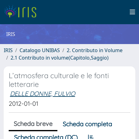
IRIS
IRIS
Catalogo UNIBAS
2. Contributo in Volume
2.1 Contributo in volume(Capitolo,Saggio)
L’atmosfera culturale e le fonti
letterarie
DELLE DONNE, FULVIO
2012-01-01
Scheda breve
Scheda completa
Scheda completa (DC)