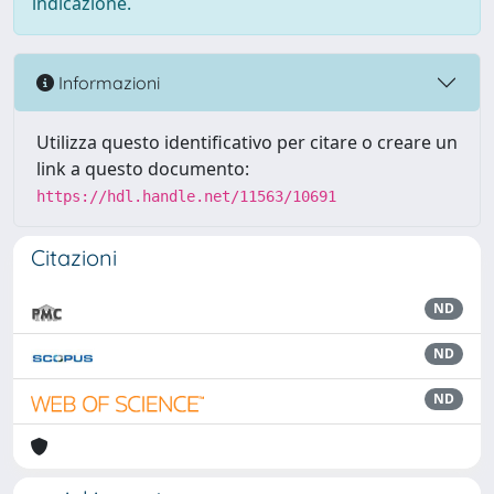
indicazione.
Informazioni
Utilizza questo identificativo per citare o creare un
link a questo documento:
https://hdl.handle.net/11563/10691
Citazioni
ND
ND
ND