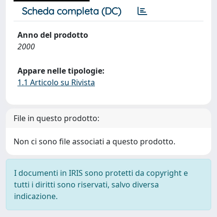
Scheda completa (DC)
Anno del prodotto
2000
Appare nelle tipologie:
1.1 Articolo su Rivista
File in questo prodotto:
Non ci sono file associati a questo prodotto.
I documenti in IRIS sono protetti da copyright e
tutti i diritti sono riservati, salvo diversa
indicazione.