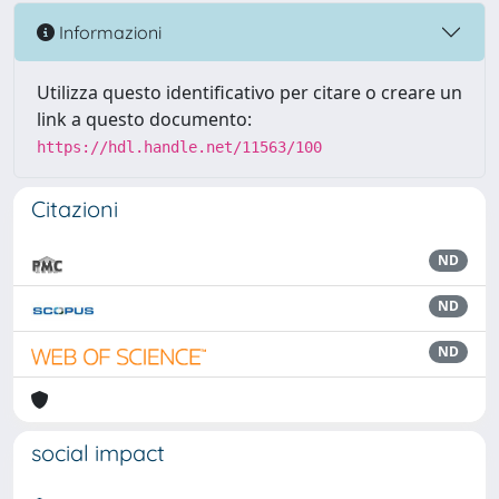
Informazioni
Utilizza questo identificativo per citare o creare un
link a questo documento:
https://hdl.handle.net/11563/100
Citazioni
ND
ND
ND
social impact