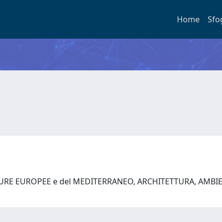
Home
Sfo
TURE EUROPEE e del MEDITERRANEO, ARCHITETTURA, AMBI