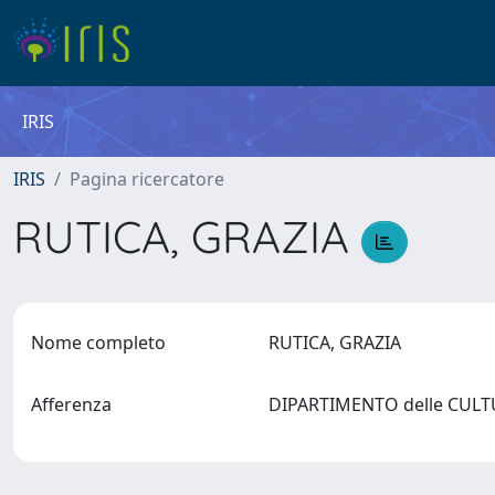
IRIS
IRIS
Pagina ricercatore
RUTICA, GRAZIA
Nome completo
RUTICA, GRAZIA
Afferenza
DIPARTIMENTO delle CUL