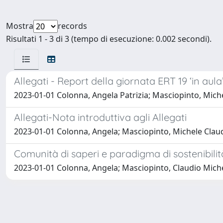
Mostra
records
Risultati 1 - 3 di 3 (tempo di esecuzione: 0.002 secondi).
Allegati - Report della giornata ERT 19 ‘in aula
2023-01-01 Colonna, Angela Patrizia; Masciopinto, Miche
Allegati-Nota introduttiva agli Allegati
2023-01-01 Colonna, Angela; Masciopinto, Michele Claud
Comunità di saperi e paradigma di sostenibilit
2023-01-01 Colonna, Angela; Masciopinto, Claudio Miche