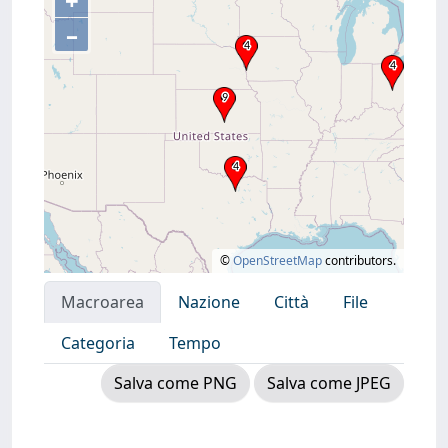
+
–
©
OpenStreetMap
contributors.
Macroarea
Nazione
Città
File
Categoria
Tempo
Salva come PNG
Salva come JPEG