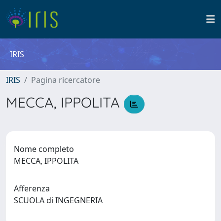
IRIS
IRIS
Pagina ricercatore
MECCA, IPPOLITA
Nome completo
MECCA, IPPOLITA
Afferenza
SCUOLA di INGEGNERIA