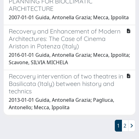
PLANNING FOR BIOCLIMATIC
ARCHITECTURE
2007-01-01 Guida, Antonella Grazia; Mecca, Ippolita
Recovery and Enhancement of Modern
Architectures: The Case of Cinema
Ariston in Potenza (Italy)
2016-01-01 Guida, Antonella Grazia; Mecca, Ippolita;
Scavone, SILVIA MICHELA
Recovery intervention of two theatres in
Basilicata (Italy) between history and
technics
2013-01-01 Guida, Antonella Grazia; Pagliuca,
Antonello; Mecca, Ippolita
1
2