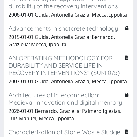
durability of the recovery interventions.
2006-01-01 Guida, Antonella Grazia; Mecca, Ippolita
Advancements in shotcrete technology
2015-01-01 Guida, Antonella Grazia; Bernardo,
Graziella; Mecca, Ippolita
AN OPERATING METHODOLOGY FOR
DURABILITY AND SERVICE LIFE IN
RECOVERY INTERVENTIONS” (SUM 075)
2007-01-01 Guida, Antonella Grazia; Mecca, Ippolita
Architectures of interconnection:
Medieval innovation and digital memory
2026-01-01 Bernardo, Graziella; Palmero Iglesias,
Luis Manuel; Mecca, Ippolita
Characterization of Stone Waste Sludge