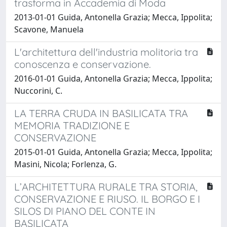
trasforma in Accademia di Moda
2013-01-01 Guida, Antonella Grazia; Mecca, Ippolita;
Scavone, Manuela
L'architettura dell'industria molitoria tra
conoscenza e conservazione.
2016-01-01 Guida, Antonella Grazia; Mecca, Ippolita;
Nuccorini, C.
LA TERRA CRUDA IN BASILICATA TRA
MEMORIA TRADIZIONE E
CONSERVAZIONE
2015-01-01 Guida, Antonella Grazia; Mecca, Ippolita;
Masini, Nicola; Forlenza, G.
L’ARCHITETTURA RURALE TRA STORIA,
CONSERVAZIONE E RIUSO. IL BORGO E I
SILOS DI PIANO DEL CONTE IN
BASILICATA