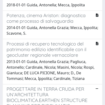
2018-01-01 Guida, Antonella; Mecca, Ippolita
Potenza, cinema Ariston: diagnostica
come processo di salvaguardia
2014-01-01 Guida, Antonella Grazia; Mecca, Ippolita;
Scavone, S.
Processi di recupero tecnologico del
patrimonio edilizio identificabile con il
geocluster regionale vernacolare
2013-01-01 Guida, Antonella Grazia; Pagliuca,
Antonello; Cardinale, Nicola; Masini, Nicola; Rospi,
Gianluca; DE LUCA PICIONE, Mauro; D., De
Tommasi; Mecca, Ippolita; Cardinale, Tiziana
PROGETTARE IN TERRA CRUDA PER
UN’ARCHITETTURA
BIOCLIMATICA.EARTHEN STRUCTURE