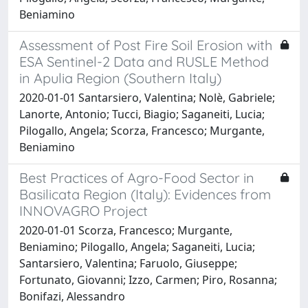
Beniamino
Assessment of Post Fire Soil Erosion with
ESA Sentinel-2 Data and RUSLE Method
in Apulia Region (Southern Italy)
2020-01-01 Santarsiero, Valentina; Nolè, Gabriele;
Lanorte, Antonio; Tucci, Biagio; Saganeiti, Lucia;
Pilogallo, Angela; Scorza, Francesco; Murgante,
Beniamino
Best Practices of Agro-Food Sector in
Basilicata Region (Italy): Evidences from
INNOVAGRO Project
2020-01-01 Scorza, Francesco; Murgante,
Beniamino; Pilogallo, Angela; Saganeiti, Lucia;
Santarsiero, Valentina; Faruolo, Giuseppe;
Fortunato, Giovanni; Izzo, Carmen; Piro, Rosanna;
Bonifazi, Alessandro