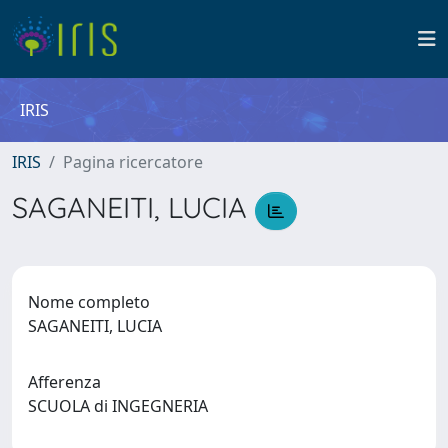
IRIS
IRIS
Pagina ricercatore
SAGANEITI, LUCIA
Nome completo
SAGANEITI, LUCIA
Afferenza
SCUOLA di INGEGNERIA