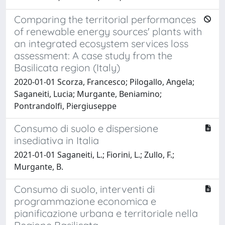
Comparing the territorial performances
of renewable energy sources' plants with
an integrated ecosystem services loss
assessment: A case study from the
Basilicata region (Italy)
2020-01-01 Scorza, Francesco; Pilogallo, Angela;
Saganeiti, Lucia; Murgante, Beniamino;
Pontrandolfi, Piergiuseppe
Consumo di suolo e dispersione
insediativa in Italia
2021-01-01 Saganeiti, L.; Fiorini, L.; Zullo, F.;
Murgante, B.
Consumo di suolo, interventi di
programmazione economica e
pianificazione urbana e territoriale nella