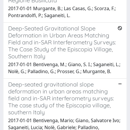
Regione Basilicata
2017-01-01 Murgante, B.; Las Casas, G.; Scorza, F.;
Pontrandolfi, P.; Saganeiti, L.
Deep-Seated Gravitational Slope
Deformation in Urban Areas Matching
Field and in-SAR Interferometry Surveys:
The Case Study of the Episcopia Village,
Southern Italy
2017-01-01 Bentivenga, M.; Giano, S. I.; Saganeiti, L.;
Nolè, G.; Palladino, G.; Prosser, G.; Murgante, B.
Deep-seated gravitational slope
deformation in urban areas matching
field and in-SAR interferometry surveys:
The case study of the Episcopia village,
southern Italy
2017-01-01 Bentivenga, Mario; Giano, Salvatore Ivo;
Saganeiti, Lucia; Nolè, Gabriele; Palladino,