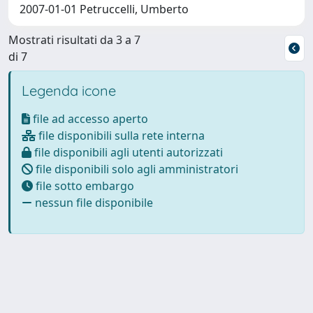
2007-01-01 Petruccelli, Umberto
Mostrati risultati da 3 a 7
di 7
Legenda icone
file ad accesso aperto
file disponibili sulla rete interna
file disponibili agli utenti autorizzati
file disponibili solo agli amministratori
file sotto embargo
nessun file disponibile