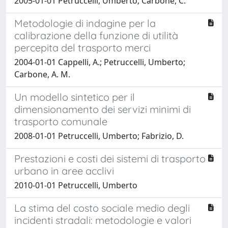
2005-01-01 Petruccelli, Umberto; Carbone, C.
Metodologie di indagine per la
calibrazione della funzione di utilità
percepita del trasporto merci
2004-01-01 Cappelli, A.; Petruccelli, Umberto;
Carbone, A. M.
Un modello sintetico per il
dimensionamento dei servizi minimi di
trasporto comunale
2008-01-01 Petruccelli, Umberto; Fabrizio, D.
Prestazioni e costi dei sistemi di trasporto
urbano in aree acclivi
2010-01-01 Petruccelli, Umberto
La stima del costo sociale medio degli
incidenti stradali: metodologie e valori