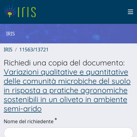
IRIS
IRIS
11563/13721
Richiedi una copia del documento:
Variazioni qualitative e quantitative
delle comunità microbiche del suolo
in risposta a pratiche agronomiche
sostenibili in un oliveto in ambiente
semi-arido
Nome del richiedente