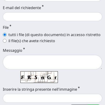
E-mail del richiedente
File
tutti i file (di questo documento) in accesso ristretto
il file(s) che avete richiesto
Messaggio
Inserire la stringa presente nell'immagine