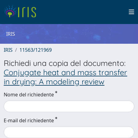
IRIS
IRIS
11563/121969
Richiedi una copia del documento:
Conjugate heat and mass transfer
in drying: A modeling review
Nome del richiedente
E-mail del richiedente