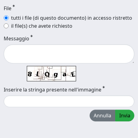
File
tutti i file (di questo documento) in accesso ristretto
il file(s) che avete richiesto
Messaggio
Inserire la stringa presente nell'immagine
Annulla
Invia