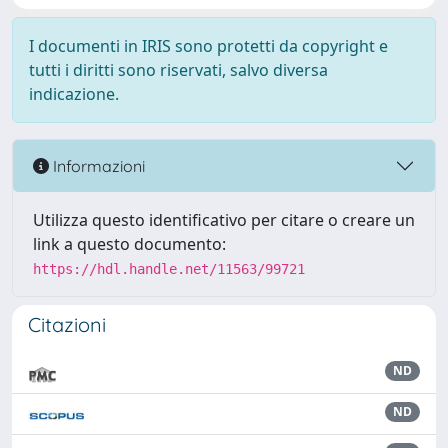
I documenti in IRIS sono protetti da copyright e
tutti i diritti sono riservati, salvo diversa
indicazione.
Informazioni
Utilizza questo identificativo per citare o creare un
link a questo documento:
https://hdl.handle.net/11563/99721
Citazioni
ND
ND