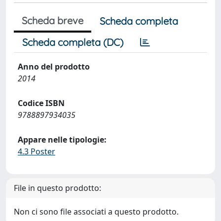
Scheda breve
Scheda completa
Scheda completa (DC)
Anno del prodotto
2014
Codice ISBN
9788897934035
Appare nelle tipologie:
4.3 Poster
File in questo prodotto:
Non ci sono file associati a questo prodotto.