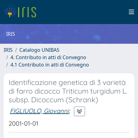
IRIS
IRIS
Catalogo UNIBAS
4. Contributo in atti di Convegno
4.1 Contributo in atti di Convegno
Identificazione genetica di 3 varietà
di farro dicocco Triticum turgidum L.
subsp. Dicoccum (Schrank)
FIGLIUOLO, Giovanni
;
2001-01-01