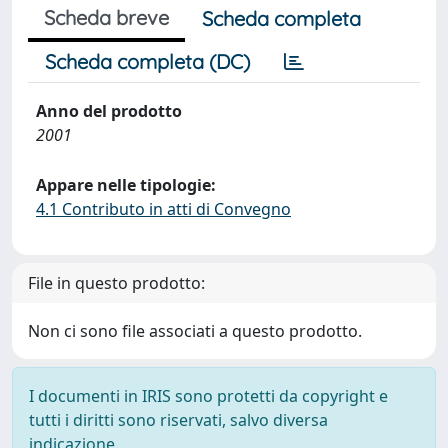
Scheda breve
Scheda completa
Scheda completa (DC)
Anno del prodotto
2001
Appare nelle tipologie:
4.1 Contributo in atti di Convegno
File in questo prodotto:
Non ci sono file associati a questo prodotto.
I documenti in IRIS sono protetti da copyright e
tutti i diritti sono riservati, salvo diversa
indicazione.