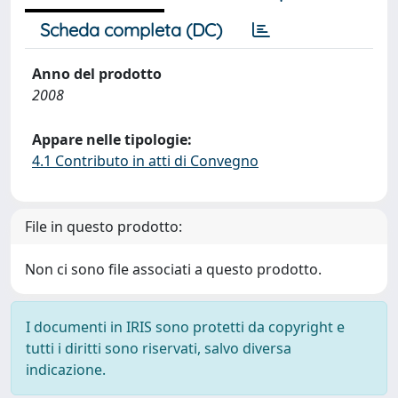
Scheda completa (DC)
Anno del prodotto
2008
Appare nelle tipologie:
4.1 Contributo in atti di Convegno
File in questo prodotto:
Non ci sono file associati a questo prodotto.
I documenti in IRIS sono protetti da copyright e
tutti i diritti sono riservati, salvo diversa
indicazione.