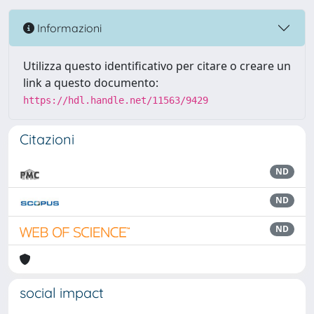
Informazioni
Utilizza questo identificativo per citare o creare un
link a questo documento:
https://hdl.handle.net/11563/9429
Citazioni
ND
ND
ND
social impact