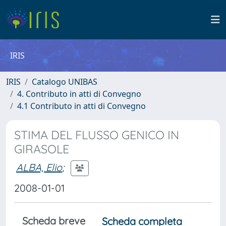
IRIS
IRIS
Catalogo UNIBAS
4. Contributo in atti di Convegno
4.1 Contributo in atti di Convegno
STIMA DEL FLUSSO GENICO IN
GIRASOLE
ALBA, Elio
;
2008-01-01
Scheda breve
Scheda completa