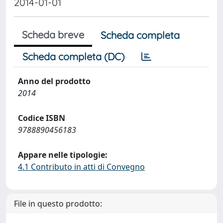
2014-01-01
Scheda breve
Scheda completa
Scheda completa (DC)
Anno del prodotto
2014
Codice ISBN
9788890456183
Appare nelle tipologie:
4.1 Contributo in atti di Convegno
File in questo prodotto: