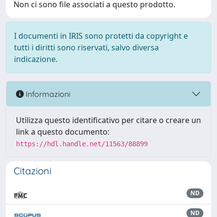
Non ci sono file associati a questo prodotto.
I documenti in IRIS sono protetti da copyright e
tutti i diritti sono riservati, salvo diversa
indicazione.
Informazioni
Utilizza questo identificativo per citare o creare un
link a questo documento:
https://hdl.handle.net/11563/88899
Citazioni
ND
ND