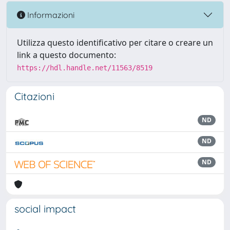
Informazioni
Utilizza questo identificativo per citare o creare un
link a questo documento:
https://hdl.handle.net/11563/8519
Citazioni
ND
ND
ND
social impact