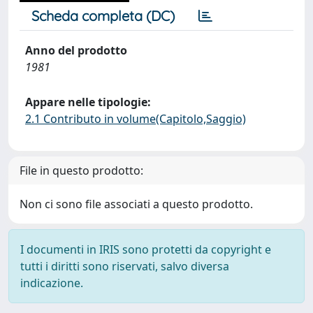
Scheda completa (DC)
Anno del prodotto
1981
Appare nelle tipologie:
2.1 Contributo in volume(Capitolo,Saggio)
File in questo prodotto:
Non ci sono file associati a questo prodotto.
I documenti in IRIS sono protetti da copyright e
tutti i diritti sono riservati, salvo diversa
indicazione.