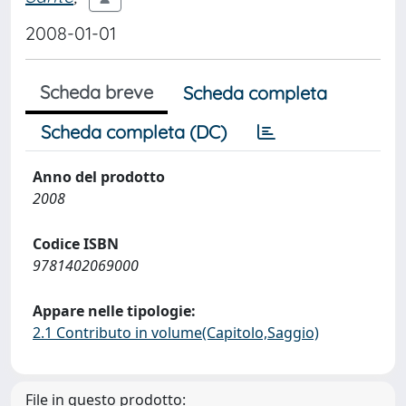
2008-01-01
Scheda breve
Scheda completa
Scheda completa (DC)
Anno del prodotto
2008
Codice ISBN
9781402069000
Appare nelle tipologie:
2.1 Contributo in volume(Capitolo,Saggio)
File in questo prodotto: