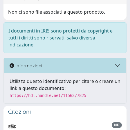
Non ci sono file associati a questo prodotto.
I documenti in IRIS sono protetti da copyright e
tutti i diritti sono riservati, salvo diversa
indicazione.
Informazioni
Utilizza questo identificativo per citare o creare un
link a questo documento:
https://hdl.handle.net/11563/7825
Citazioni
ND