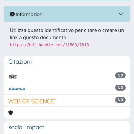
Informazioni
Utilizza questo identificativo per citare o creare un
link a questo documento:
https://hdl.handle.net/11563/7818
Citazioni
ND
ND
ND
social impact