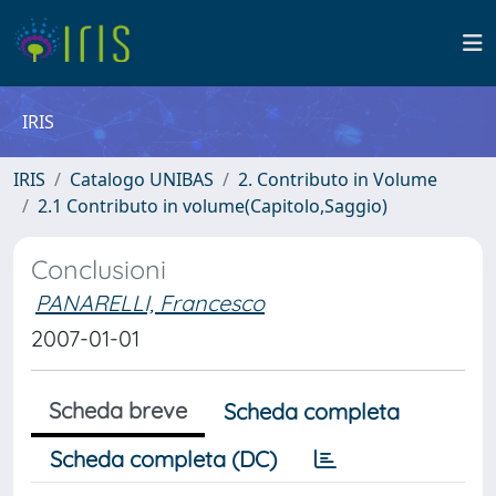
IRIS
IRIS
Catalogo UNIBAS
2. Contributo in Volume
2.1 Contributo in volume(Capitolo,Saggio)
Conclusioni
PANARELLI, Francesco
2007-01-01
Scheda breve
Scheda completa
Scheda completa (DC)