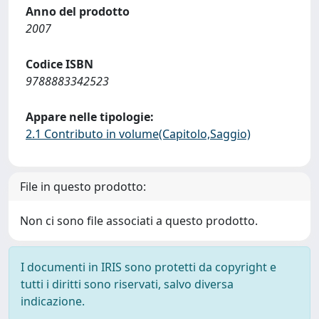
Anno del prodotto
2007
Codice ISBN
9788883342523
Appare nelle tipologie:
2.1 Contributo in volume(Capitolo,Saggio)
File in questo prodotto:
Non ci sono file associati a questo prodotto.
I documenti in IRIS sono protetti da copyright e
tutti i diritti sono riservati, salvo diversa
indicazione.