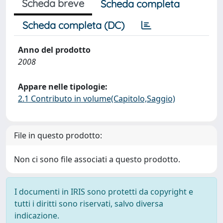
Scheda breve
Scheda completa
Scheda completa (DC)
Anno del prodotto
2008
Appare nelle tipologie:
2.1 Contributo in volume(Capitolo,Saggio)
File in questo prodotto:
Non ci sono file associati a questo prodotto.
I documenti in IRIS sono protetti da copyright e
tutti i diritti sono riservati, salvo diversa
indicazione.