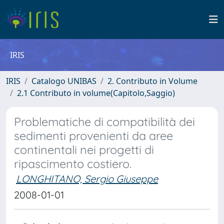
IRIS
IRIS
Catalogo UNIBAS
2. Contributo in Volume
2.1 Contributo in volume(Capitolo,Saggio)
Problematiche di compatibilità dei
sedimenti provenienti da aree
continentali nei progetti di
ripascimento costiero.
LONGHITANO, Sergio Giuseppe
2008-01-01