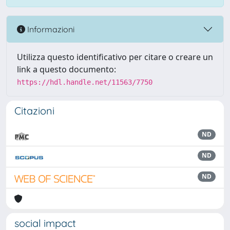
Informazioni
Utilizza questo identificativo per citare o creare un
link a questo documento:
https://hdl.handle.net/11563/7750
Citazioni
ND
ND
ND
social impact