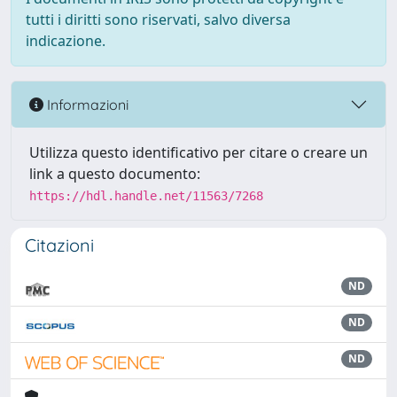
tutti i diritti sono riservati, salvo diversa
indicazione.
Informazioni
Utilizza questo identificativo per citare o creare un
link a questo documento:
https://hdl.handle.net/11563/7268
Citazioni
ND
ND
ND