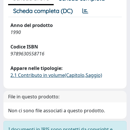
Scheda completa (DC)
Anno del prodotto
1990
Codice ISBN
9789630558716
Appare nelle tipologie:
2.1 Contributo in volume(Capitolo,Saggio)
File in questo prodotto:
Non ci sono file associati a questo prodotto.
I documenti in IRIS sono protetti da copyright e