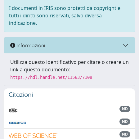
I documenti in IRIS sono protetti da copyright e
tutti i diritti sono riservati, salvo diversa
indicazione.
Informazioni
Utilizza questo identificativo per citare o creare un
link a questo documento:
https://hdl.handle.net/11563/7108
Citazioni
ND
ND
ND