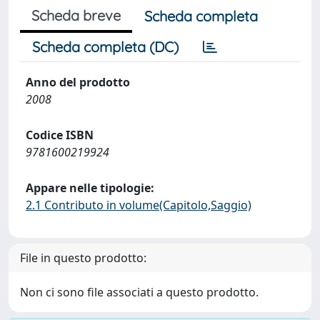
Scheda breve
Scheda completa
Scheda completa (DC)
Anno del prodotto
2008
Codice ISBN
9781600219924
Appare nelle tipologie:
2.1 Contributo in volume(Capitolo,Saggio)
File in questo prodotto:
Non ci sono file associati a questo prodotto.