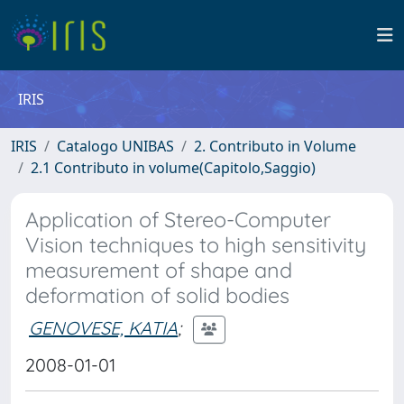
IRIS
IRIS
Catalogo UNIBAS
2. Contributo in Volume
2.1 Contributo in volume(Capitolo,Saggio)
Application of Stereo-Computer
Vision techniques to high sensitivity
measurement of shape and
deformation of solid bodies
GENOVESE, KATIA
;
2008-01-01