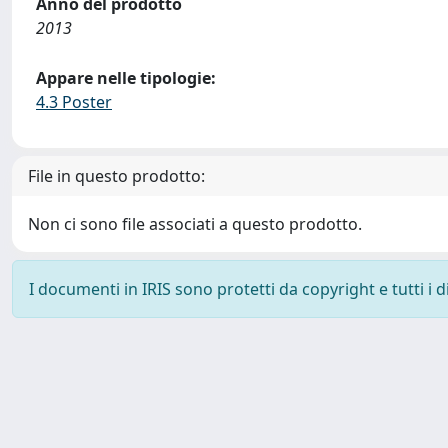
Anno del prodotto
2013
Appare nelle tipologie:
4.3 Poster
File in questo prodotto:
Non ci sono file associati a questo prodotto.
I documenti in IRIS sono protetti da copyright e tutti i di