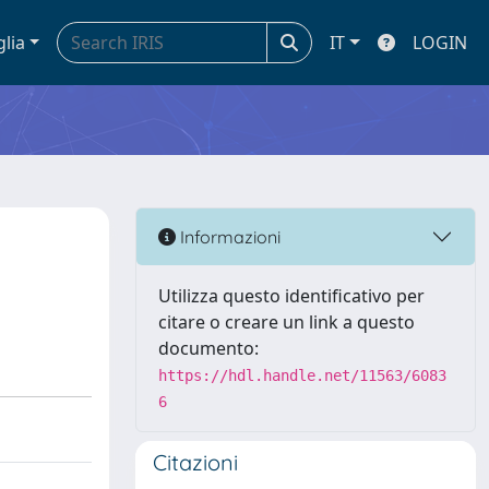
glia
IT
LOGIN
Informazioni
Utilizza questo identificativo per
citare o creare un link a questo
documento:
https://hdl.handle.net/11563/6083
6
Citazioni