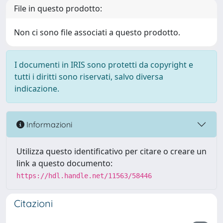
File in questo prodotto:
Non ci sono file associati a questo prodotto.
I documenti in IRIS sono protetti da copyright e
tutti i diritti sono riservati, salvo diversa
indicazione.
Informazioni
Utilizza questo identificativo per citare o creare un
link a questo documento:
https://hdl.handle.net/11563/58446
Citazioni