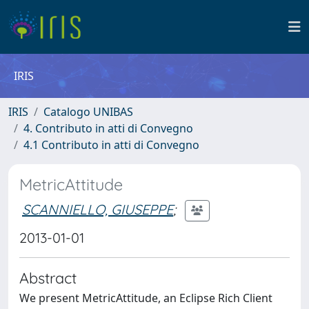
IRIS
IRIS
Catalogo UNIBAS
4. Contributo in atti di Convegno
4.1 Contributo in atti di Convegno
MetricAttitude
SCANNIELLO, GIUSEPPE
;
2013-01-01
Abstract
We present MetricAttitude, an Eclipse Rich Client