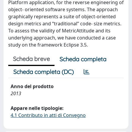
Platform application, for the reverse engineering of
object- oriented software systems. The approach
graphically represents a suite of object-oriented
design metrics and “traditional” code- size metrics.
To assess the validity of MetricAttitude and its
underlying approach, we have conducted a case
study on the framework Eclipse 3.5.
Scheda breve
Scheda completa
Scheda completa (DC)
Anno del prodotto
2013
Appare nelle tipologie:
4.1 Contributo in atti di Convegno