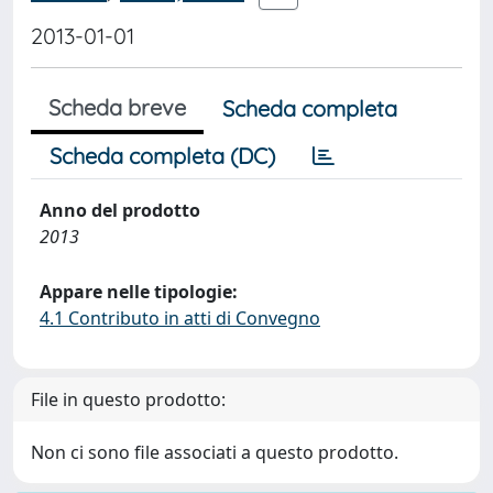
2013-01-01
Scheda breve
Scheda completa
Scheda completa (DC)
Anno del prodotto
2013
Appare nelle tipologie:
4.1 Contributo in atti di Convegno
File in questo prodotto:
Non ci sono file associati a questo prodotto.