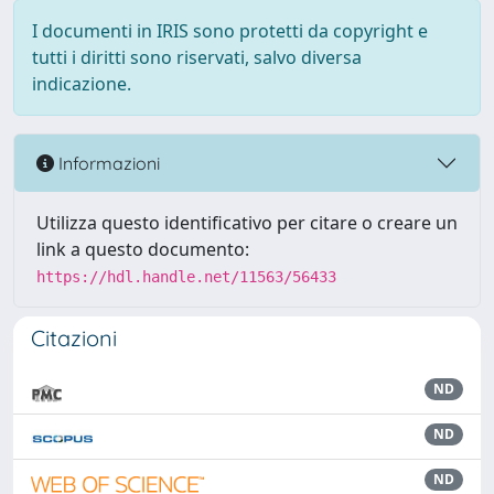
I documenti in IRIS sono protetti da copyright e
tutti i diritti sono riservati, salvo diversa
indicazione.
Informazioni
Utilizza questo identificativo per citare o creare un
link a questo documento:
https://hdl.handle.net/11563/56433
Citazioni
ND
ND
ND